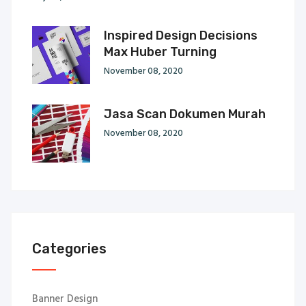
Inspired Design Decisions
Max Huber Turning
November 08, 2020
Jasa Scan Dokumen Murah
November 08, 2020
Categories
Banner Design