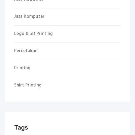
Jasa Komputer
Logo & 3D Printing
Percetakan
Printing
Shirt Printing
Tags