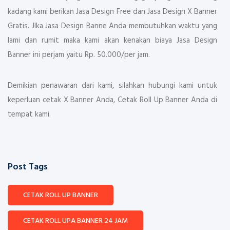
kadang kami berikan Jasa Design Free dan Jasa Design X Banner
Gratis. JIka Jasa Design Banne Anda membutuhkan waktu yang
lami dan rumit maka kami akan kenakan biaya Jasa Design
Banner ini perjam yaitu Rp. 50.000/per jam.
Demikian penawaran dari kami, silahkan hubungi kami untuk
keperluan cetak X Banner Anda, Cetak Roll Up Banner Anda di
tempat kami.
Post Tags
CETAK ROLL UP BANNER
CETAK ROLL UPA BANNER 24 JAM