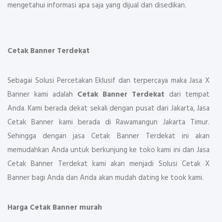
mengetahui informasi apa saja yang dijual dan disedikan.
Cetak Banner Terdekat
Sebagai Solusi Percetakan Eklusif dan terpercaya maka Jasa X
Banner kami adalah
Cetak Banner Terdekat
dari tempat
Anda. Kami berada dekat sekali dengan pusat dari Jakarta, Jasa
Cetak Banner kami berada di Rawamangun Jakarta Timur.
Sehingga dengan jasa Cetak Banner Terdekat ini akan
memudahkan Anda untuk berkunjung ke toko kami ini dan Jasa
Cetak Banner Terdekat kami akan menjadi Solusi Cetak X
Banner bagi Anda dan Anda akan mudah dating ke took kami.
Harga Cetak Banner murah