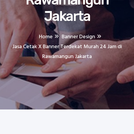
Jakarta
Home
Banner Design
Jasa Cetak X Banner Terdekat Murah 24 Jam di
Rawamangun Jakarta