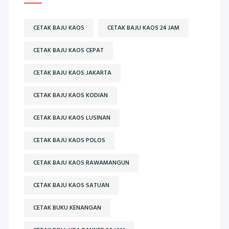
CETAK BAJU KAOS
CETAK BAJU KAOS 24 JAM
CETAK BAJU KAOS CEPAT
CETAK BAJU KAOS JAKARTA
CETAK BAJU KAOS KODIAN
CETAK BAJU KAOS LUSINAN
CETAK BAJU KAOS POLOS
CETAK BAJU KAOS RAWAMANGUN
CETAK BAJU KAOS SATUAN
CETAK BUKU KENANGAN