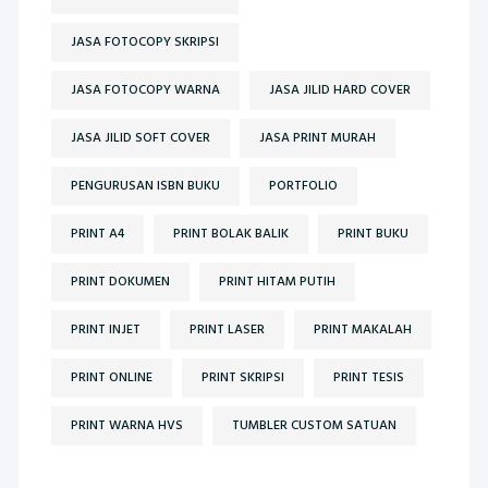
JASA FOTOCOPY SKRIPSI
JASA FOTOCOPY WARNA
JASA JILID HARD COVER
JASA JILID SOFT COVER
JASA PRINT MURAH
PENGURUSAN ISBN BUKU
PORTFOLIO
PRINT A4
PRINT BOLAK BALIK
PRINT BUKU
PRINT DOKUMEN
PRINT HITAM PUTIH
PRINT INJET
PRINT LASER
PRINT MAKALAH
PRINT ONLINE
PRINT SKRIPSI
PRINT TESIS
PRINT WARNA HVS
TUMBLER CUSTOM SATUAN