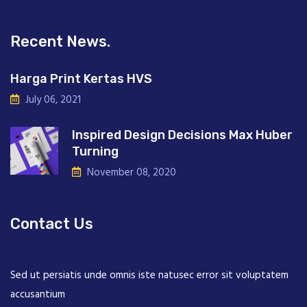
Recent News.
Harga Print Kertas HVS
July 06, 2021
Inspired Design Decisions Max Huber
Turning
November 08, 2020
Contact Us
Sed ut persiatis unde omnis iste natusec error sit voluptatem
accusantium