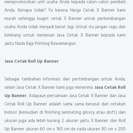
mempromosikan unit usaha Anda kepada calon-calon pembeli
Anda. Kenapa tidak? Ya karena Harga Cetak X Banner kami
murah sehingga buget cetak X Banner untuk perkembangan
usaha Anda tidak menjadi berat lagi. Untuk itu jangan ragu dan
bimbang untuk memesan Jasa Cetak X Banner kepada kami
yaitu Nada Raja Printing Rawamangun.
Jasa Cetak Roll Up Banner
Sebagai tambahan informasi dan pertimbangan untuk Anda,
selain Jasa Cetak X Banner kami juga menerima
Jasa Cetak Roll
Up Banner
. Adapaun persamaan Jasa Cetak X Banner dan Jasa
Cetak Roll Up Banner adalah sama sama berasal dari cetakan
Indoor (kemudian di finishing laminating glossy atau doft) dan
ukuran juga ada lebih kurang 2 ukuran yaitu X Banner dan Roll
Up Banner ukuran 60 cm x 160 cm da nada ukuran 80 cm x 200