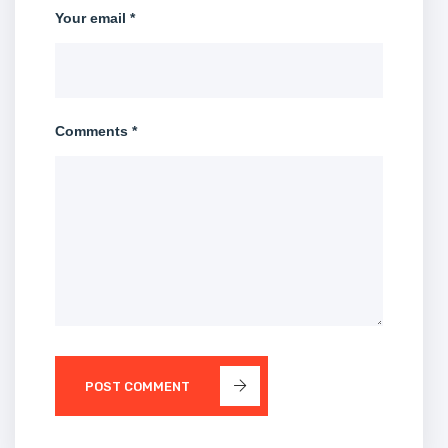
Your email *
Comments *
POST COMMENT