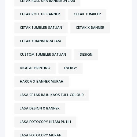
CETAK ROLL UPA BANNER 24 JAM
CETAK ROLL UP BANNER
CETAK TUMBLER
CETAK TUMBLER SATUAN
CETAK X BANNER
CETAK X BANNER 24 JAM
CUSTOM TUMBLER SATUAN
DESIGN
DIGITAL PRINTING
ENERGY
HARGA X BANNER MURAH
JASA CETAK BAJU KAOS FULL COLOUR
JASA DESIGN X BANNER
JASA FOTOCOPY HITAM PUTIH
JASA FOTOCOPY MURAH