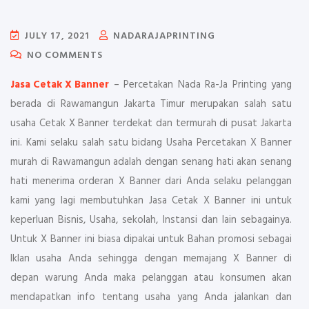
JULY 17, 2021
NADARAJAPRINTING
NO COMMENTS
Jasa Cetak X Banner
– Percetakan Nada Ra-Ja Printing yang
berada di Rawamangun Jakarta Timur merupakan salah satu
usaha Cetak X Banner terdekat dan termurah di pusat Jakarta
ini. Kami selaku salah satu bidang Usaha Percetakan X Banner
murah di Rawamangun adalah dengan senang hati akan senang
hati menerima orderan X Banner dari Anda selaku pelanggan
kami yang lagi membutuhkan Jasa Cetak X Banner ini untuk
keperluan Bisnis, Usaha, sekolah, Instansi dan lain sebagainya.
Untuk X Banner ini biasa dipakai untuk Bahan promosi sebagai
Iklan usaha Anda sehingga dengan memajang X Banner di
depan warung Anda maka pelanggan atau konsumen akan
mendapatkan info tentang usaha yang Anda jalankan dan