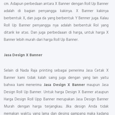
cm. Adapun perbedaan antara X Banner dengan Roll Up Banner
adalah di bagian penyangga kakinya. X Banner kakinya
berbentuk X, dan juga da yang berbentuk Y Benner juga. Kalau
Roll Up Banner penyangga nya adalah berbentuk Rol yang
ditarik ke atas. Dan juga perbedaaan di harga, untuk harga X
Banner lebih murah dari harga Roll Up Banner.
Jasa Design X Banner
Selain di Nada Raja printing sebagai penerima Jasa Cetak X
Banner kami tidak kalah saing juga dengan yang lain yaitu
bahwa kami menerima
Jasa Design X Banner
maupun Jasa
Design Roll Up Banner. Untuk harga Design X Banner ataupun
Harga Design Roll Upp Banner merupakan Jasa Design Banner
Murah dengan harga terjangkau. JIka design Anda tidak
memakan waktu yang lama dan desing gampang maka kadang