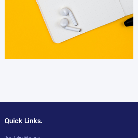
Quick Links.