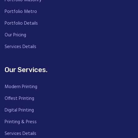
Portfolio Masonry
Portfolio Metro
Portfolio Details
Our Pricing
Services Details
Our Services.
Modern Printing
Offest Printing
Digital Printing
Printing & Press
Services Details