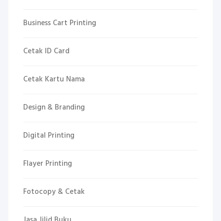
Business Cart Printing
Cetak ID Card
Cetak Kartu Nama
Design & Branding
Digital Printing
Flayer Printing
Fotocopy & Cetak
Jasa Jilid Buku