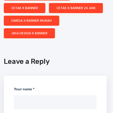
CETAK X BANNER
CETAK X BANNER 24 JAM
HARGA X BANNER MURAH
JASA DESIGN X BANNER
Leave a Reply
Your name *