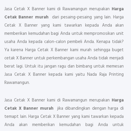
Jasa Cetak X Banner kami di Rawamangun merupakan
Harga
Cetak Banner murah
dari pesaing-pesaing yang lain. Harga
Cetak X Banner yang kami tawarkan kepada Anda akan
memberikan kemudahan bagi Anda untuk mempromosikan unit
usaha Anda kepada calon-calon pembeli Anda. Kenapa tidak?
Ya karena Harga Cetak X Banner kami murah sehingga buget
cetak X Banner untuk perkembangan usaha Anda tidak menjadi
berat lagi. Untuk itu jangan ragu dan bimbang untuk memesan
Jasa Cetak X Banner kepada kami yaitu Nada Raja Printing
Rawamangun.
Jasa Cetak X Banner kami di Rawamangun merupakan
Harga
Cetak X Banner murah
jika dibandingkan dengan harga di
temapt lain. Harga Cetak X Banner yang kami tawarkan kepada
Anda akan memberikan kemudahan bagi Anda untuk