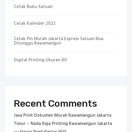
Cetak Buku Satuan
Cetak Kalender 2022
Cetak Pin Murah Jakarta Express Satuan Bisa
Ditunggu Rawamangun
Digital Printing Ukuran A0
Recent Comments
Jasa Print Dokumen Murah Rawamangun Jakarta
Timur – Nada Raja Printing Rawamangun Jakarta