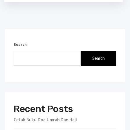
Search
Search
Recent Posts
Cetak Buku Doa Umrah Dan Haji