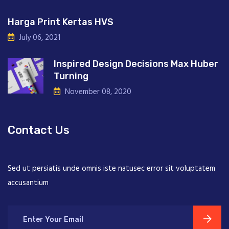
Harga Print Kertas HVS
July 06, 2021
Inspired Design Decisions Max Huber
Turning
November 08, 2020
Contact Us
Sed ut persiatis unde omnis iste natusec error sit voluptatem
accusantium