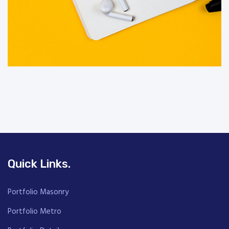
Quick Links.
Portfolio Masonry
Portfolio Metro