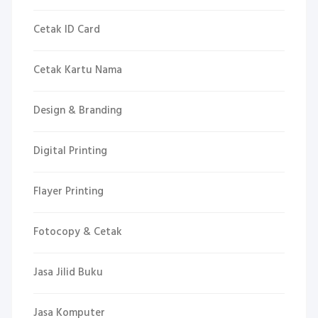
Cetak ID Card
Cetak Kartu Nama
Design & Branding
Digital Printing
Flayer Printing
Fotocopy & Cetak
Jasa Jilid Buku
Jasa Komputer