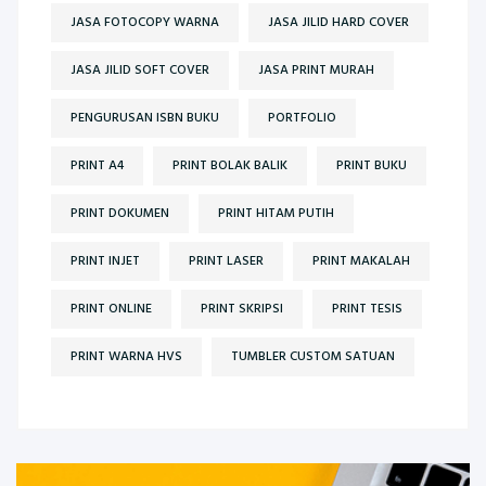
JASA FOTOCOPY WARNA
JASA JILID HARD COVER
JASA JILID SOFT COVER
JASA PRINT MURAH
PENGURUSAN ISBN BUKU
PORTFOLIO
PRINT A4
PRINT BOLAK BALIK
PRINT BUKU
PRINT DOKUMEN
PRINT HITAM PUTIH
PRINT INJET
PRINT LASER
PRINT MAKALAH
PRINT ONLINE
PRINT SKRIPSI
PRINT TESIS
PRINT WARNA HVS
TUMBLER CUSTOM SATUAN