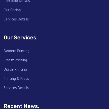
Portfolio Details
Our Pricing
Services Details
Our Services.
Modern Printing
Offest Printing
Digital Printing
Printing & Press
Services Details
Recent News.