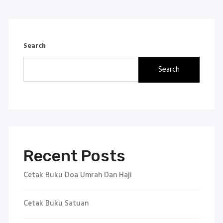
Search
Search
Recent Posts
Cetak Buku Doa Umrah Dan Haji
Cetak Buku Satuan