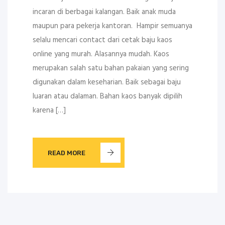
incaran di berbagai kalangan. Baik anak muda
maupun para pekerja kantoran. Hampir semuanya
selalu mencari contact dari cetak baju kaos
online yang murah. Alasannya mudah. Kaos
merupakan salah satu bahan pakaian yang sering
digunakan dalam keseharian. Baik sebagai baju
luaran atau dalaman. Bahan kaos banyak dipilih
karena […]
READ MORE