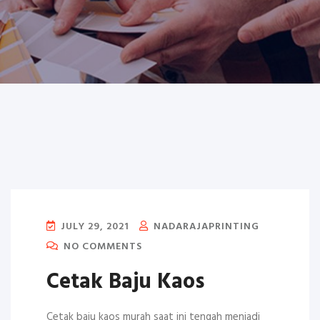
JULY 29, 2021
NADARAJAPRINTING
NO COMMENTS
Cetak Baju Kaos
Cetak baju kaos murah saat ini tengah menjadi