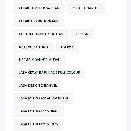
CETAK TUMBLER SATUAN
CETAK X BANNER
CETAK X BANNER 24 JAM
CUSTOM TUMBLER SATUAN
DESIGN
DIGITAL PRINTING
ENERGY
HARGA X BANNER MURAH
JASA CETAK BAJU KAOS FULL COLOUR
JASA DESIGN X BANNER
JASA FOTOCOPY HITAM PUTIH
JASA FOTOCOPY MURAH
JASA FOTOCOPY SKRIPSI