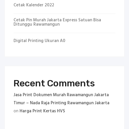
Cetak Kalender 2022
Cetak Pin Murah Jakarta Express Satuan Bisa
Ditunggu Rawamangun
Digital Printing Ukuran A0
Recent Comments
Jasa Print Dokumen Murah Rawamangun Jakarta
Timur – Nada Raja Printing Rawamangun Jakarta
on
Harga Print Kertas HVS