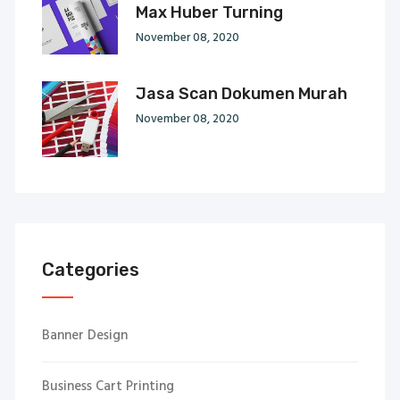
Max Huber Turning
November 08, 2020
Jasa Scan Dokumen Murah
November 08, 2020
Categories
Banner Design
Business Cart Printing