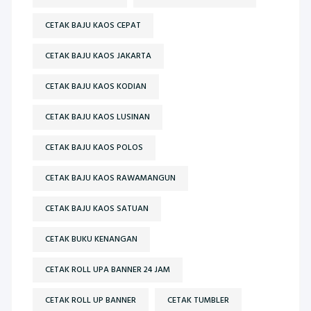
CETAK BAJU KAOS CEPAT
CETAK BAJU KAOS JAKARTA
CETAK BAJU KAOS KODIAN
CETAK BAJU KAOS LUSINAN
CETAK BAJU KAOS POLOS
CETAK BAJU KAOS RAWAMANGUN
CETAK BAJU KAOS SATUAN
CETAK BUKU KENANGAN
CETAK ROLL UPA BANNER 24 JAM
CETAK ROLL UP BANNER
CETAK TUMBLER