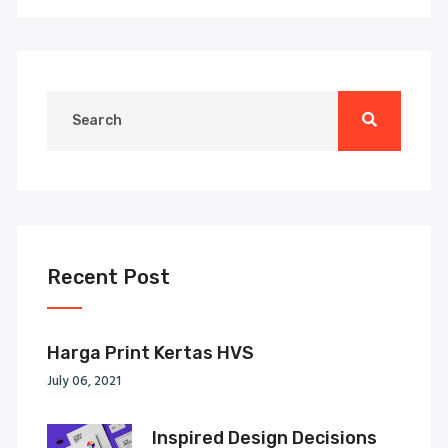
Recent Post
Harga Print Kertas HVS
July 06, 2021
Inspired Design Decisions