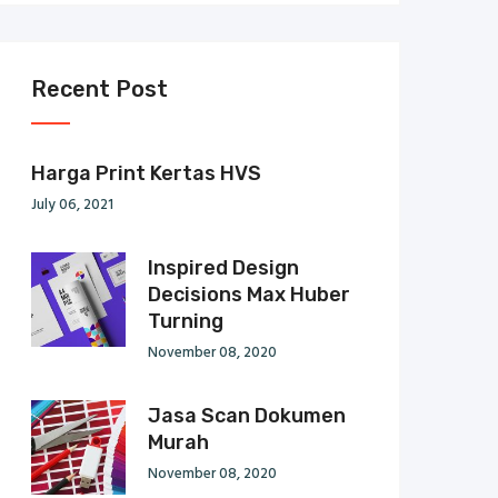
Recent Post
Harga Print Kertas HVS
July 06, 2021
Inspired Design
Decisions Max Huber
Turning
November 08, 2020
Jasa Scan Dokumen
Murah
November 08, 2020