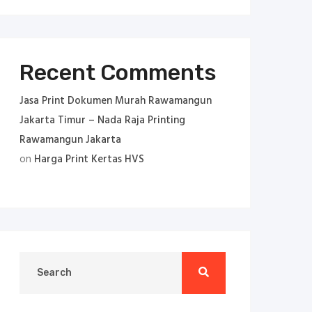
Recent Comments
Jasa Print Dokumen Murah Rawamangun
Jakarta Timur – Nada Raja Printing
Rawamangun Jakarta
on
Harga Print Kertas HVS