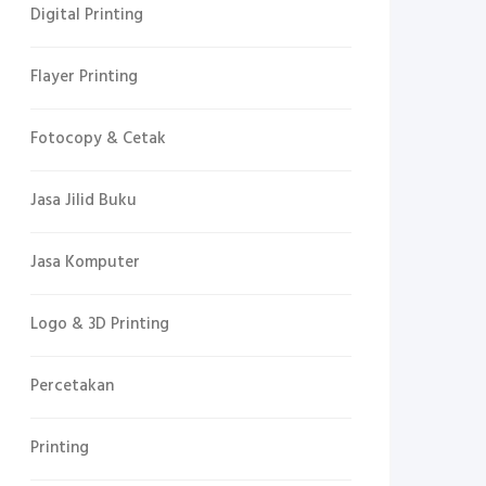
Digital Printing
Flayer Printing
Fotocopy & Cetak
Jasa Jilid Buku
Jasa Komputer
Logo & 3D Printing
Percetakan
Printing