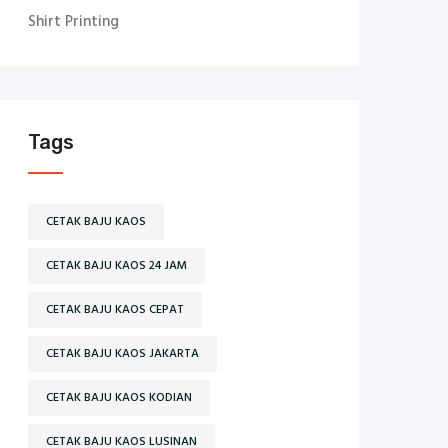
Shirt Printing
Tags
CETAK BAJU KAOS
CETAK BAJU KAOS 24 JAM
CETAK BAJU KAOS CEPAT
CETAK BAJU KAOS JAKARTA
CETAK BAJU KAOS KODIAN
CETAK BAJU KAOS LUSINAN