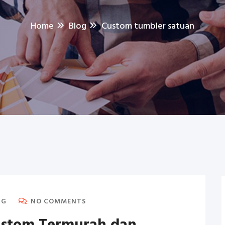
Home
Blog
Custom tumbler satuan
NG
NO COMMENTS