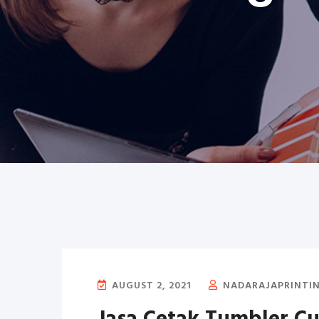
AUGUST 2, 2021
NADARAJAPRINTI