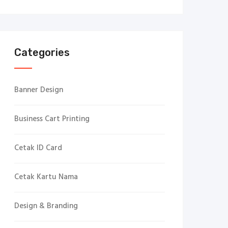
Categories
Banner Design
Business Cart Printing
Cetak ID Card
Cetak Kartu Nama
Design & Branding