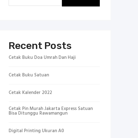
Recent Posts
Cetak Buku Doa Umrah Dan Haji
Cetak Buku Satuan
Cetak Kalender 2022
Cetak Pin Murah Jakarta Express Satuan
Bisa Ditunggu Rawamangun
Digital Printing Ukuran A0