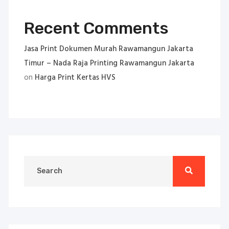
Recent Comments
Jasa Print Dokumen Murah Rawamangun Jakarta
Timur – Nada Raja Printing Rawamangun Jakarta
on
Harga Print Kertas HVS