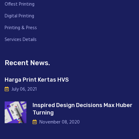
Offest Printing
Digital Printing
Printing & Press
Services Details
Recent News.
Harga Print Kertas HVS
July 06, 2021
Inspired Design Decisions Max Huber
Turning
November 08, 2020