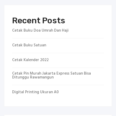
Recent Posts
Cetak Buku Doa Umrah Dan Haji
Cetak Buku Satuan
Cetak Kalender 2022
Cetak Pin Murah Jakarta Express Satuan Bisa
Ditunggu Rawamangun
Digital Printing Ukuran A0