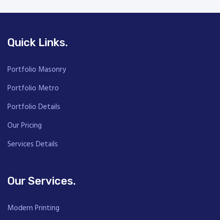
Quick Links.
Portfolio Masonry
Portfolio Metro
Portfolio Details
Our Pricing
Services Details
Our Services.
Modern Printing