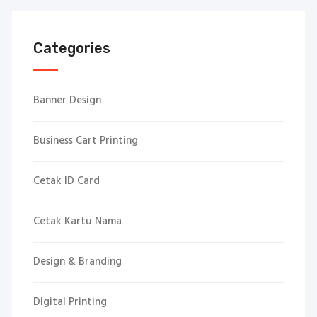
Categories
Banner Design
Business Cart Printing
Cetak ID Card
Cetak Kartu Nama
Design & Branding
Digital Printing