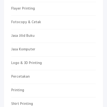
Flayer Printing
Fotocopy & Cetak
Jasa Jilid Buku
Jasa Komputer
Logo & 3D Printing
Percetakan
Printing
Shirt Printing