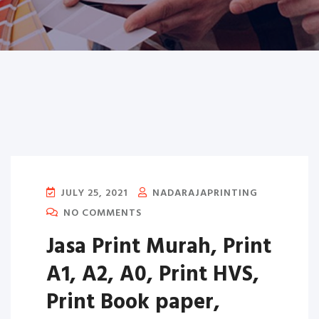
JULY 25, 2021
NADARAJAPRINTING
NO COMMENTS
Jasa Print Murah, Print
A1, A2, A0, Print HVS,
Print Book paper,