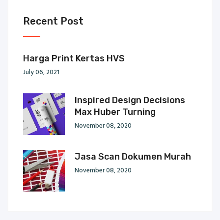
Recent Post
Harga Print Kertas HVS
July 06, 2021
Inspired Design Decisions
Max Huber Turning
November 08, 2020
Jasa Scan Dokumen Murah
November 08, 2020