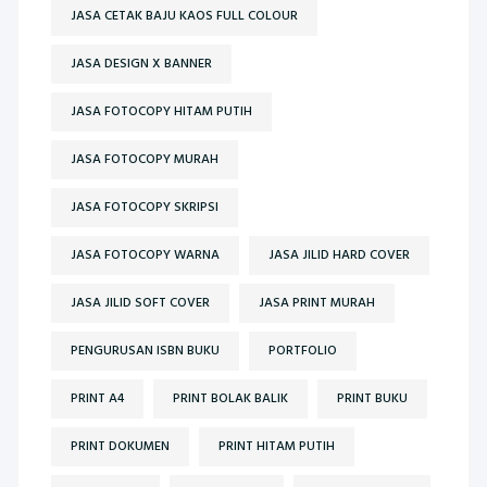
JASA CETAK BAJU KAOS FULL COLOUR
JASA DESIGN X BANNER
JASA FOTOCOPY HITAM PUTIH
JASA FOTOCOPY MURAH
JASA FOTOCOPY SKRIPSI
JASA FOTOCOPY WARNA
JASA JILID HARD COVER
JASA JILID SOFT COVER
JASA PRINT MURAH
PENGURUSAN ISBN BUKU
PORTFOLIO
PRINT A4
PRINT BOLAK BALIK
PRINT BUKU
PRINT DOKUMEN
PRINT HITAM PUTIH