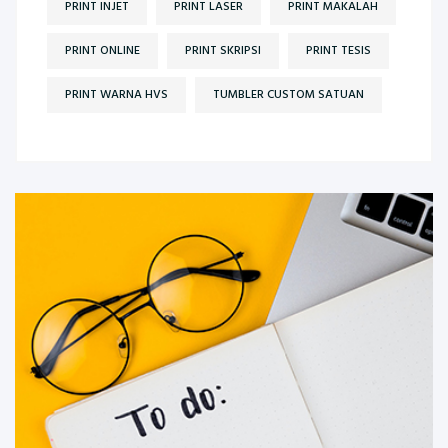
PRINT INJET
PRINT LASER
PRINT MAKALAH
PRINT ONLINE
PRINT SKRIPSI
PRINT TESIS
PRINT WARNA HVS
TUMBLER CUSTOM SATUAN