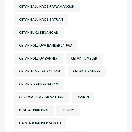
CETAK BAJU KAOS RAWAMANGUN
CETAK BAJU KAOS SATUAN
CETAK BUKU KENANGAN
CETAK ROLL UPA BANNER 24 JAM
CETAK ROLL UP BANNER
CETAK TUMBLER
CETAK TUMBLER SATUAN
CETAK X BANNER
CETAK X BANNER 24 JAM
CUSTOM TUMBLER SATUAN
DESIGN
DIGITAL PRINTING
ENERGY
HARGA X BANNER MURAH