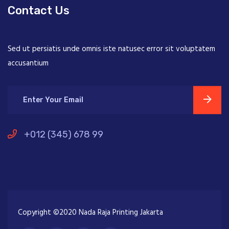
Contact Us
Sed ut persiatis unde omnis iste natusec error sit voluptatem
accusantium
+012 (345) 678 99
Copyright ©2020 Nada Raja Printing Jakarta