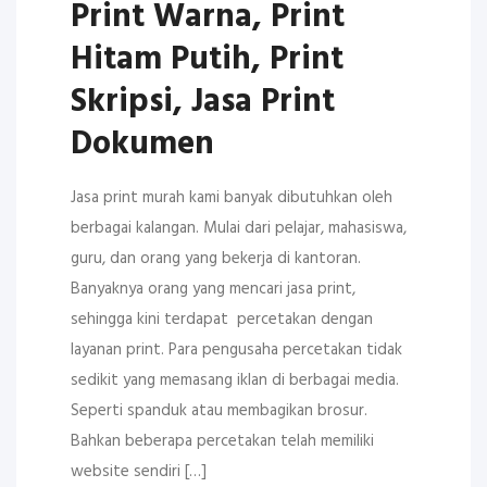
Print Warna, Print
Hitam Putih, Print
Skripsi, Jasa Print
Dokumen
Jasa print murah kami banyak dibutuhkan oleh
berbagai kalangan. Mulai dari pelajar, mahasiswa,
guru, dan orang yang bekerja di kantoran.
Banyaknya orang yang mencari jasa print,
sehingga kini terdapat percetakan dengan
layanan print. Para pengusaha percetakan tidak
sedikit yang memasang iklan di berbagai media.
Seperti spanduk atau membagikan brosur.
Bahkan beberapa percetakan telah memiliki
website sendiri […]