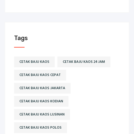
Tags
CETAK BAJU KAOS
CETAK BAJU KAOS 24 JAM
CETAK BAJU KAOS CEPAT
CETAK BAJU KAOS JAKARTA
CETAK BAJU KAOS KODIAN
CETAK BAJU KAOS LUSINAN
CETAK BAJU KAOS POLOS