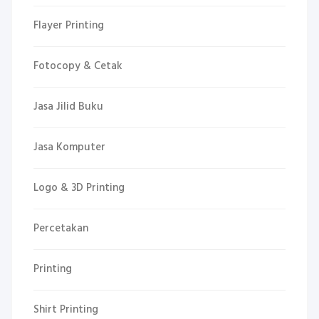
Flayer Printing
Fotocopy & Cetak
Jasa Jilid Buku
Jasa Komputer
Logo & 3D Printing
Percetakan
Printing
Shirt Printing