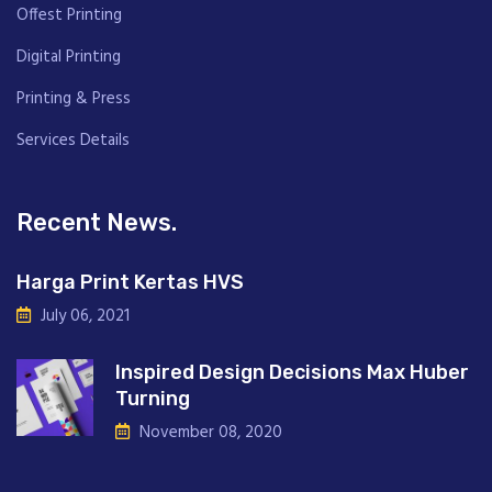
Offest Printing
Digital Printing
Printing & Press
Services Details
Recent News.
Harga Print Kertas HVS
July 06, 2021
Inspired Design Decisions Max Huber
Turning
November 08, 2020