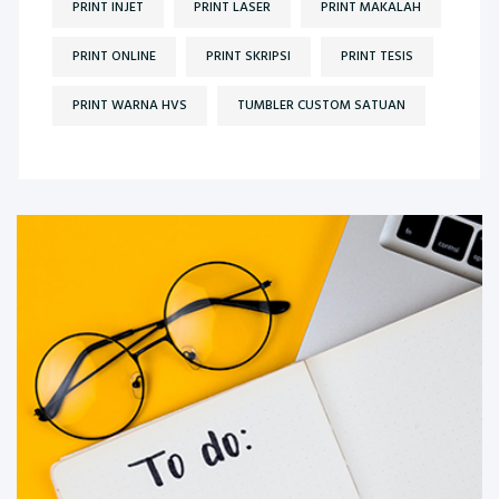
PRINT INJET
PRINT LASER
PRINT MAKALAH
PRINT ONLINE
PRINT SKRIPSI
PRINT TESIS
PRINT WARNA HVS
TUMBLER CUSTOM SATUAN