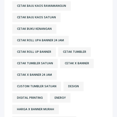
CETAK BAJU KAOS RAWAMANGUN
CETAK BAJU KAOS SATUAN
CETAK BUKU KENANGAN
CETAK ROLL UPA BANNER 24 JAM
CETAK ROLL UP BANNER
CETAK TUMBLER
CETAK TUMBLER SATUAN
CETAK X BANNER
CETAK X BANNER 24 JAM
CUSTOM TUMBLER SATUAN
DESIGN
DIGITAL PRINTING
ENERGY
HARGA X BANNER MURAH