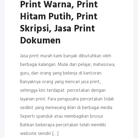
Print Warna, Print
Hitam Putih, Print
Skripsi, Jasa Print
Dokumen
Jasa print murah kami banyak dibutuhkan oleh
berbagai kalangan. Mulai dari pelajar, mahasiswa,
guru, dan orang yang bekerja di kantoran.
Banyaknya orang yang mencari jasa print,
sehingga kini terdapat percetakan dengan
layanan print. Para pengusaha percetakan tidak
sedikit yang memasang iklan di berbagai media.
Seperti spanduk atau membagikan brosur.
Bahkan beberapa percetakan telah memiliki
website sendiri […]