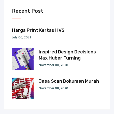
Recent Post
Harga Print Kertas HVS
July 06, 2021
Inspired Design Decisions
Max Huber Turning
November 08, 2020
Jasa Scan Dokumen Murah
November 08, 2020