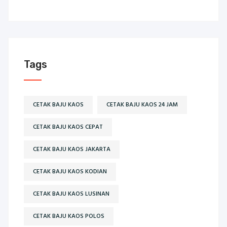
Tags
CETAK BAJU KAOS
CETAK BAJU KAOS 24 JAM
CETAK BAJU KAOS CEPAT
CETAK BAJU KAOS JAKARTA
CETAK BAJU KAOS KODIAN
CETAK BAJU KAOS LUSINAN
CETAK BAJU KAOS POLOS