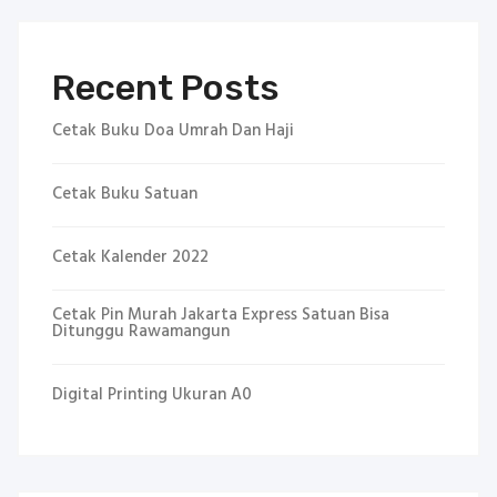
Recent Posts
Cetak Buku Doa Umrah Dan Haji
Cetak Buku Satuan
Cetak Kalender 2022
Cetak Pin Murah Jakarta Express Satuan Bisa
Ditunggu Rawamangun
Digital Printing Ukuran A0