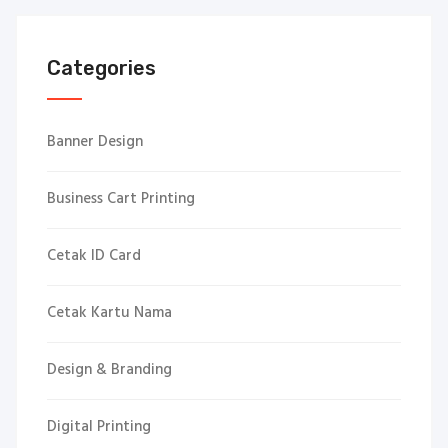
Categories
Banner Design
Business Cart Printing
Cetak ID Card
Cetak Kartu Nama
Design & Branding
Digital Printing