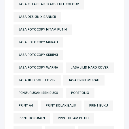
JASA CETAK BAJU KAOS FULL COLOUR
JASA DESIGN X BANNER
JASA FOTOCOPY HITAM PUTIH
JASA FOTOCOPY MURAH
JASA FOTOCOPY SKRIPSI
JASA FOTOCOPY WARNA
JASA JILID HARD COVER
JASA JILID SOFT COVER
JASA PRINT MURAH
PENGURUSAN ISBN BUKU
PORTFOLIO
PRINT A4
PRINT BOLAK BALIK
PRINT BUKU
PRINT DOKUMEN
PRINT HITAM PUTIH