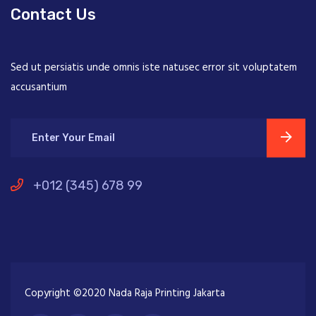
Contact Us
Sed ut persiatis unde omnis iste natusec error sit voluptatem
accusantium
+012 (345) 678 99
Copyright ©2020 Nada Raja Printing Jakarta