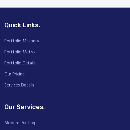
Quick Links.
Portfolio Masonry
Portfolio Metro
Portfolio Details
Our Pricing
Services Details
Our Services.
Modern Printing