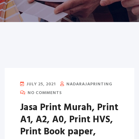
JULY 25, 2021
NADARAJAPRINTING
NO COMMENTS
Jasa Print Murah, Print
A1, A2, A0, Print HVS,
Print Book paper,