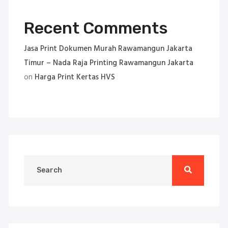
Recent Comments
Jasa Print Dokumen Murah Rawamangun Jakarta
Timur – Nada Raja Printing Rawamangun Jakarta
on
Harga Print Kertas HVS